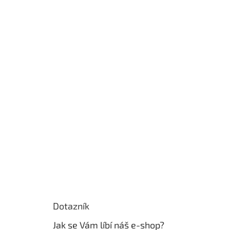
Dotazník
Jak se Vám líbí náš e-shop?