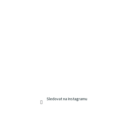
Sledovat na Instagramu