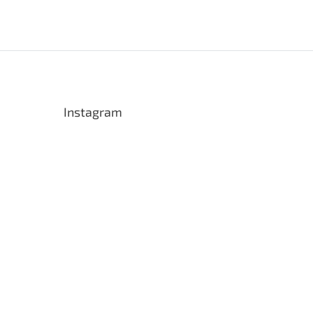
Instagram