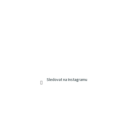
Sledovat na Instagramu