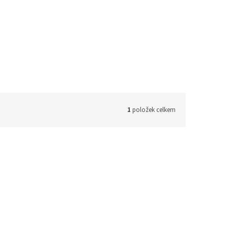
1
položek celkem