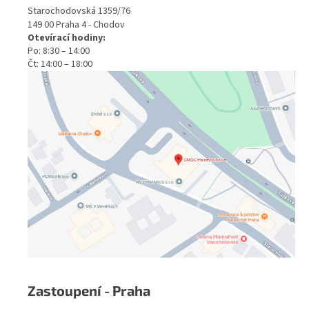
Starochodovská 1359/76
149 00 Praha 4 - Chodov
Otevírací hodiny:
Po: 8:30 – 14:00
Čt: 14:00 – 18:00
Zastoupení - Praha