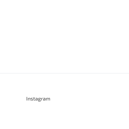
Instagram