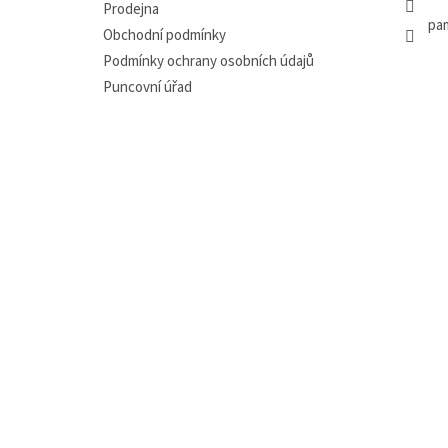
Prodejna
pa
Obchodní podmínky
Podmínky ochrany osobních údajů
Puncovní úřad