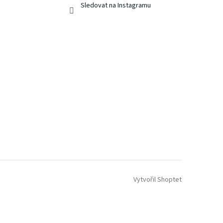
Sledovat na Instagramu
Vytvořil Shoptet