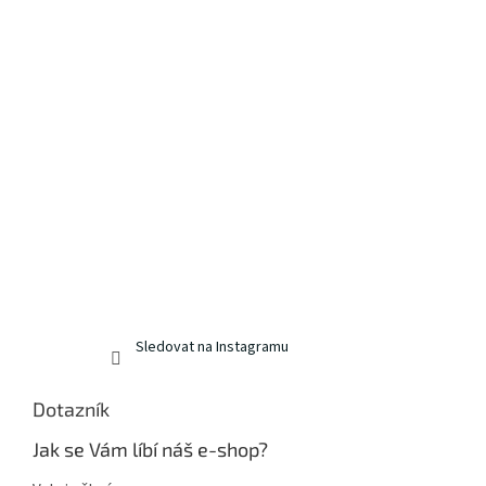
Sledovat na Instagramu
Dotazník
Jak se Vám líbí náš e-shop?