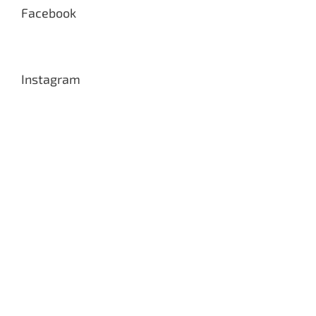
Facebook
Instagram