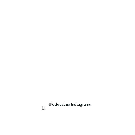
Sledovat na Instagramu