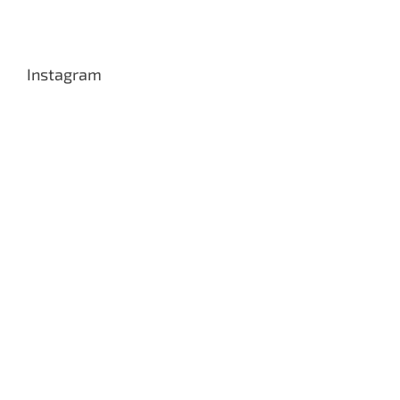
Instagram