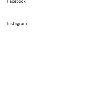
Facebook
Instagram