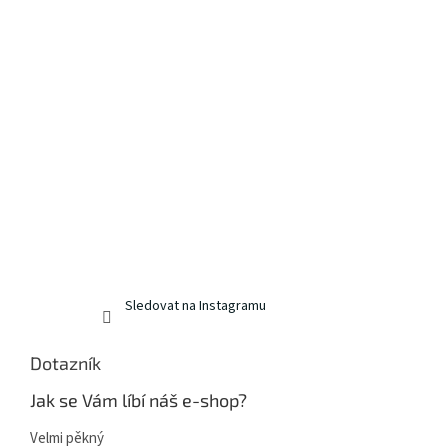
Sledovat na Instagramu
Dotazník
Jak se Vám líbí náš e-shop?
Velmi pěkný