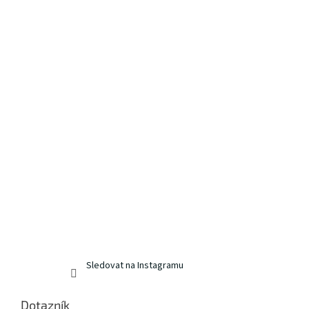
Sledovat na Instagramu
Dotazník