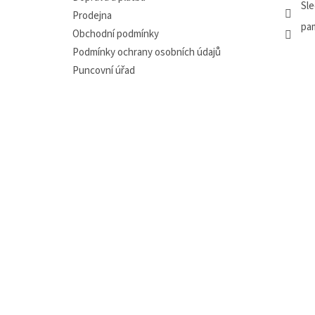
Sle
Prodejna
pa
Obchodní podmínky
Podmínky ochrany osobních údajů
Puncovní úřad