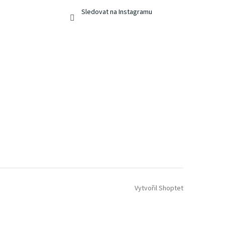
Sledovat na Instagramu
Vytvořil Shoptet