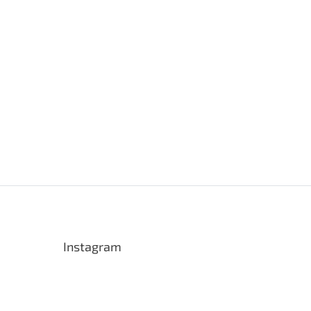
Instagram