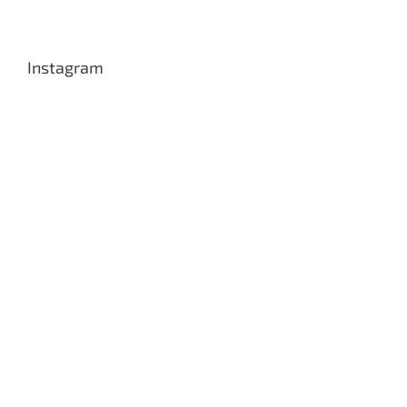
Instagram