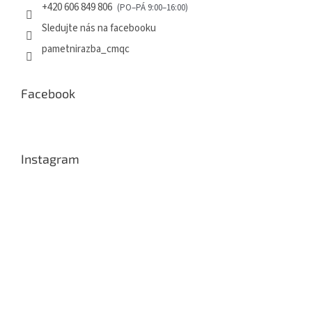
+420 606 849 806
Sledujte nás na facebooku
pametnirazba_cmqc
Facebook
Instagram