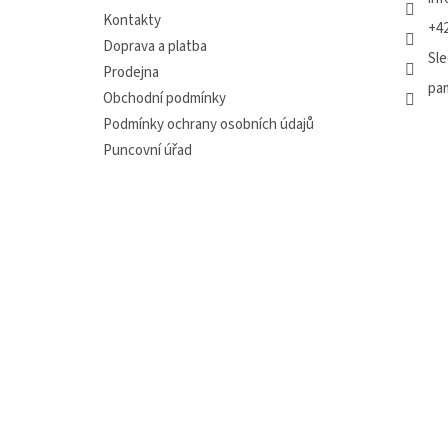
Kontakty
+42
Doprava a platba
Sle
Prodejna
pa
Obchodní podmínky
Podmínky ochrany osobních údajů
Puncovní úřad