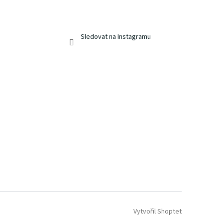
Sledovat na Instagramu
Vytvořil Shoptet