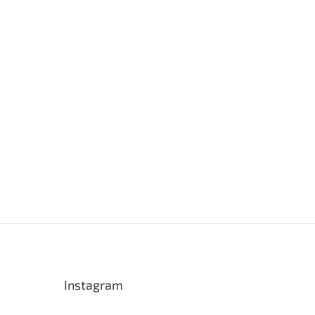
Instagram