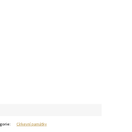
gorie
:
Církevní památky