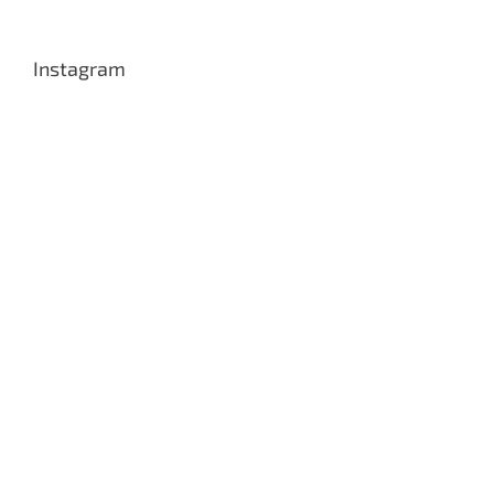
Instagram