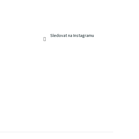
Sledovat na Instagramu