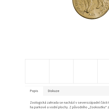
Popis
Diskuze
Zoologická zahrada se nachází v severozápadní části 
ha parkové a vodní plochy. Z původního „Zookoutku“ z