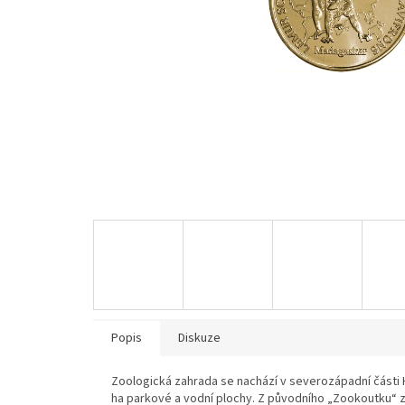
Popis
Diskuze
Zoologická zahrada se nachází v severozápadní části 
ha parkové a vodní plochy. Z původního „Zookoutku“ z