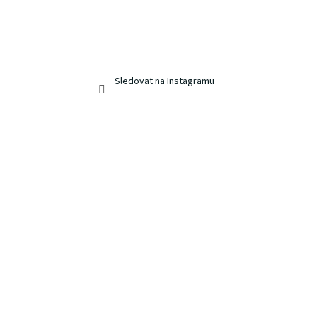
Sledovat na Instagramu