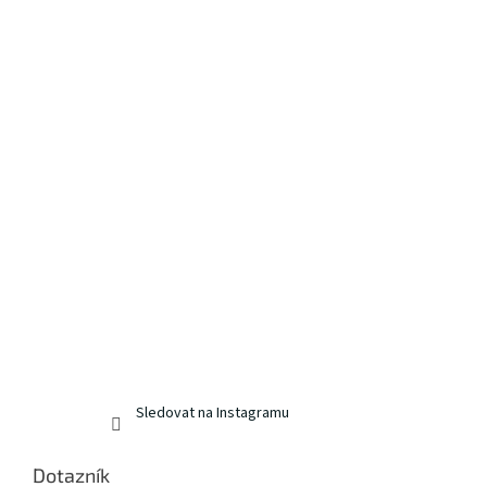
Sledovat na Instagramu
Dotazník