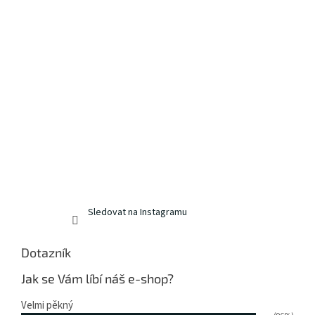
Sledovat na Instagramu
Dotazník
Jak se Vám líbí náš e-shop?
Velmi pěkný