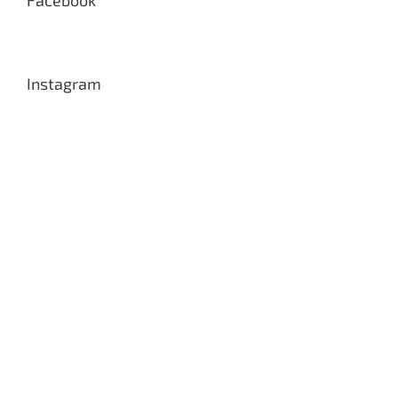
Facebook
Instagram