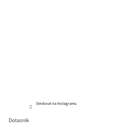
Sledovat na Instagramu
Dotazník