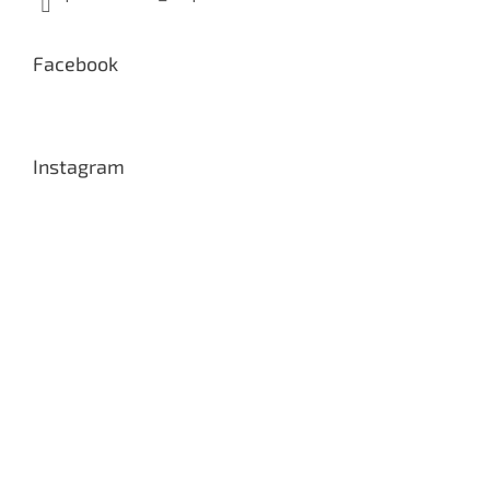
Facebook
Instagram