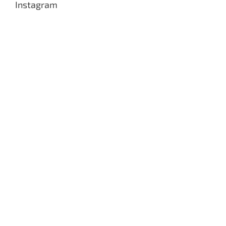
Instagram