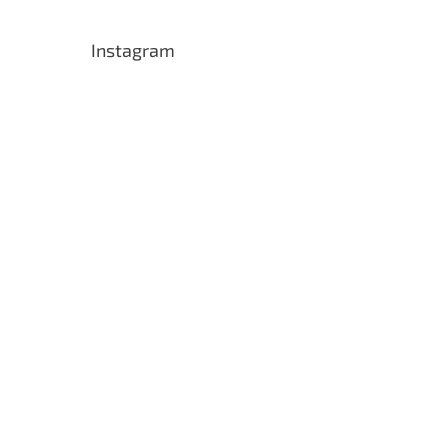
Instagram