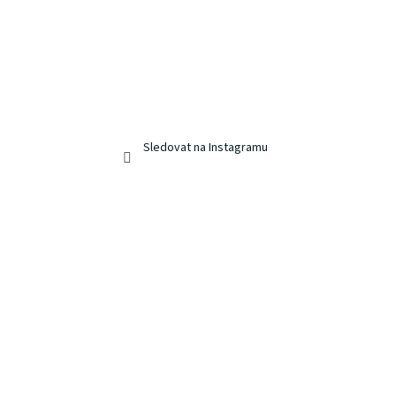
Sledovat na Instagramu