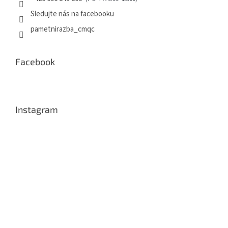
Sledujte nás na facebooku
pametnirazba_cmqc
Facebook
Instagram