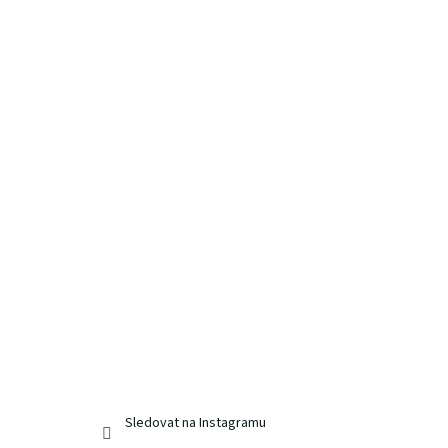
Sledovat na Instagramu