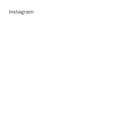
Instagram