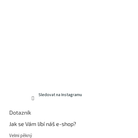
Sledovat na Instagramu
Dotazník
Jak se Vám líbí náš e-shop?
Velmi pěkný