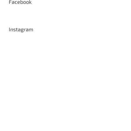
Facebook
Instagram