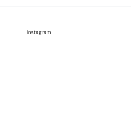
Instagram