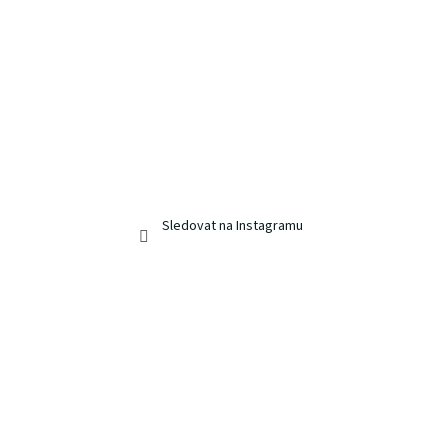
Sledovat na Instagramu