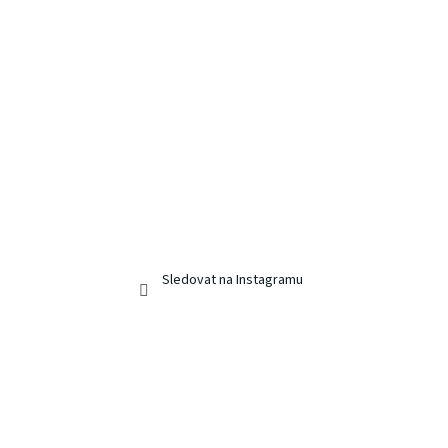
Sledovat na Instagramu