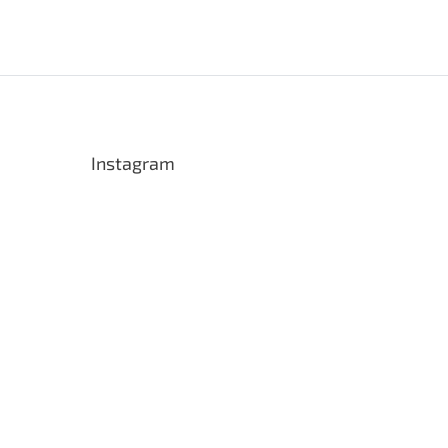
Instagram