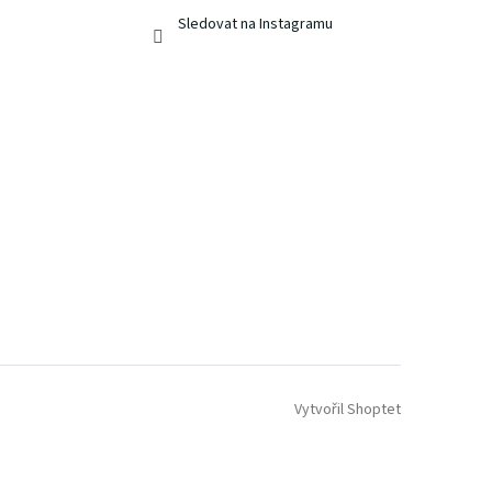
Sledovat na Instagramu
Vytvořil Shoptet