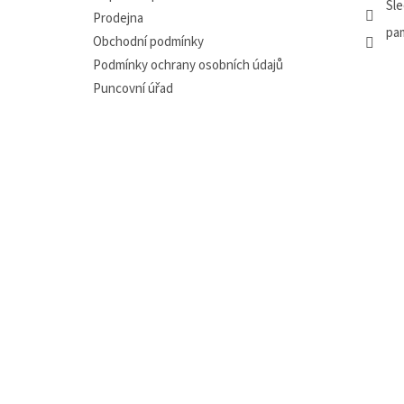
Sle
Prodejna
pa
Obchodní podmínky
Podmínky ochrany osobních údajů
Puncovní úřad