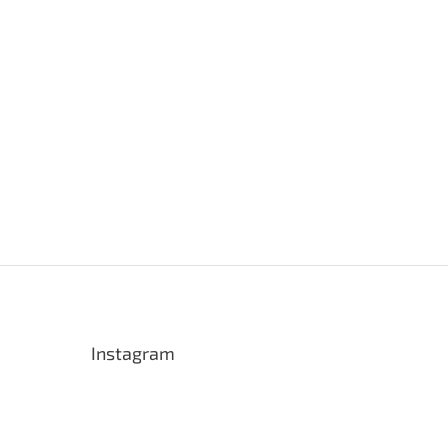
Instagram