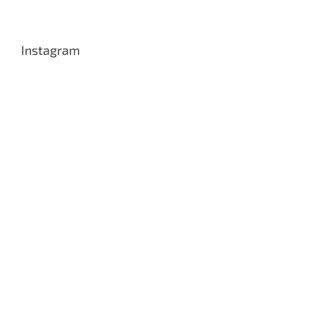
Instagram