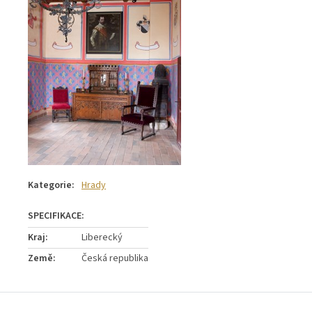
Kategorie
:
Hrady
Kraj
:
Liberecký
Země
:
Česká republika
Z