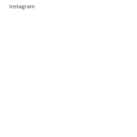
Instagram