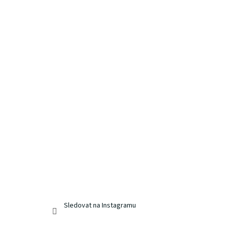
Sledovat na Instagramu