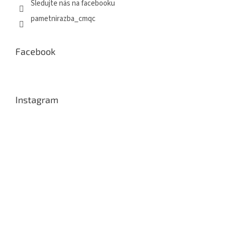
Sledujte nás na facebooku
pametnirazba_cmqc
Facebook
Instagram