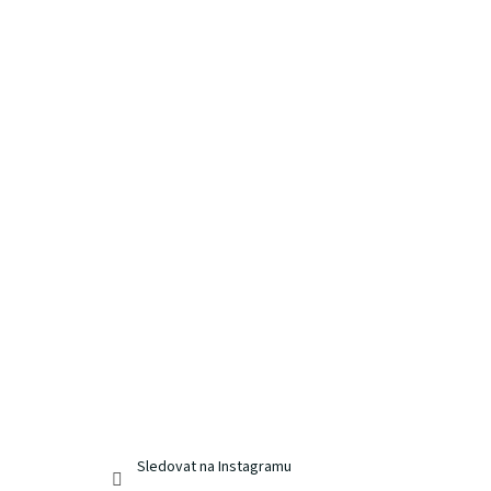
Sledovat na Instagramu