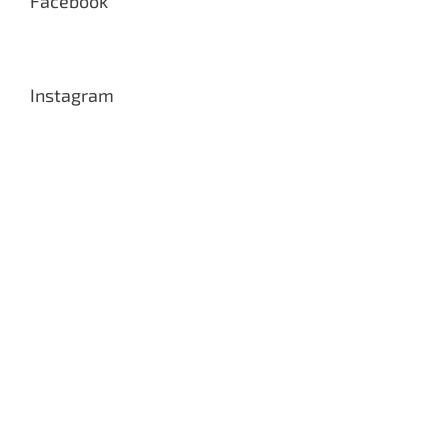
Facebook
Instagram