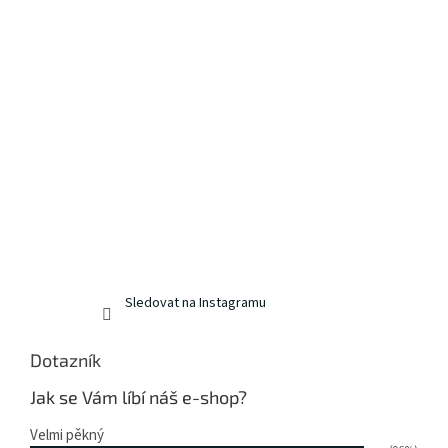
Sledovat na Instagramu
Dotazník
Jak se Vám líbí náš e-shop?
Velmi pěkný