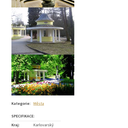
Kategorie
:
Města
Kraj
:
Karlovarský