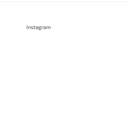
Instagram