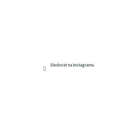
Sledovat na Instagramu