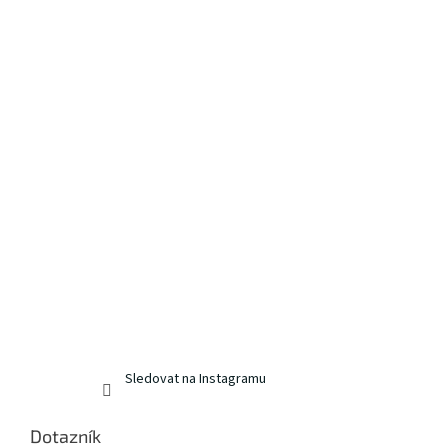
Sledovat na Instagramu
Dotazník