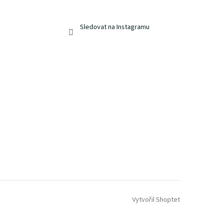
Sledovat na Instagramu
Vytvořil Shoptet