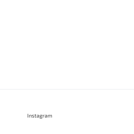
Instagram