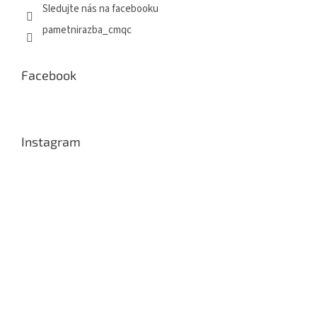
Sledujte nás na facebooku
pametnirazba_cmqc
Facebook
Instagram