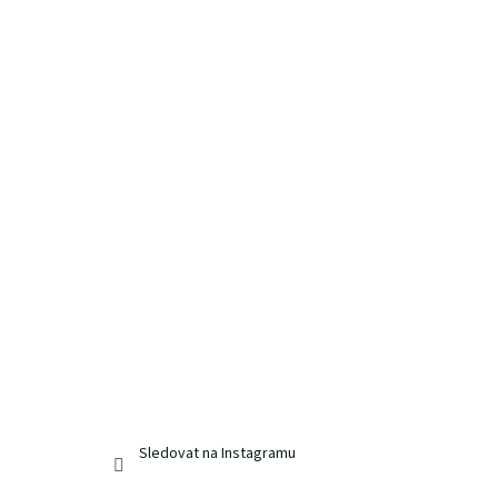
Sledovat na Instagramu