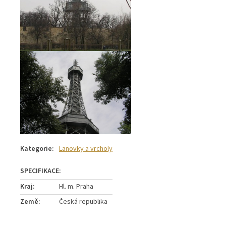
Kategorie
:
Lanovky a vrcholy
Kraj
:
Hl. m. Praha
Země
:
Česká republika