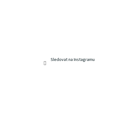
Sledovat na Instagramu