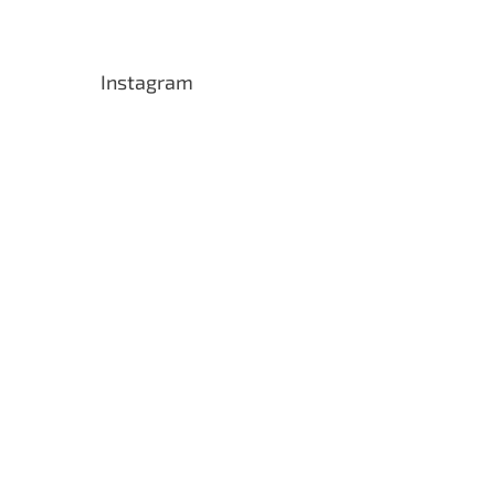
Instagram