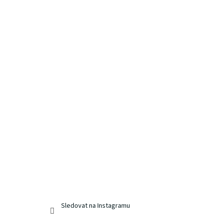
Sledovat na Instagramu