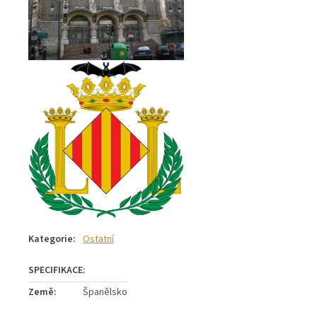
Kategorie
:
Ostatní
Země
:
Španělsko