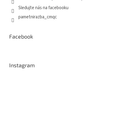
Sledujte nás na facebooku
pametnirazba_cmqc
Facebook
Instagram