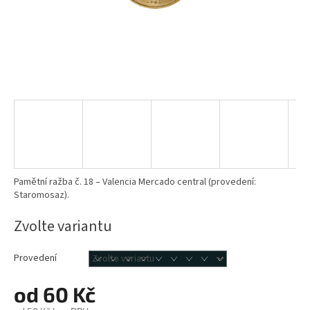
Pamětní ražba č. 18 – Valencia Mercado central (provedení:
Staromosaz).
Zvolte variantu
Provedení
od
60 Kč