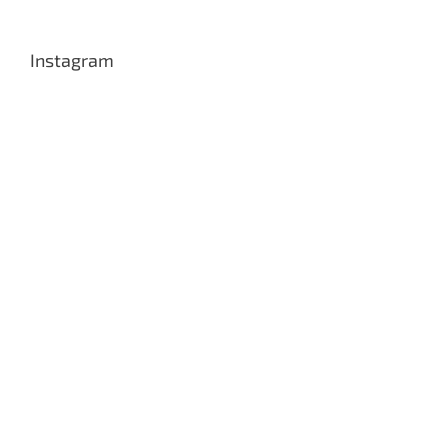
Instagram