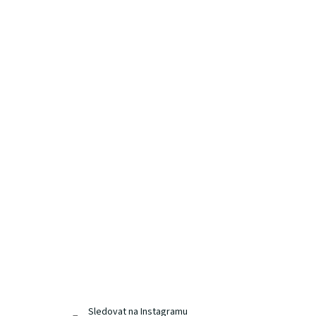
Sledovat na Instagramu