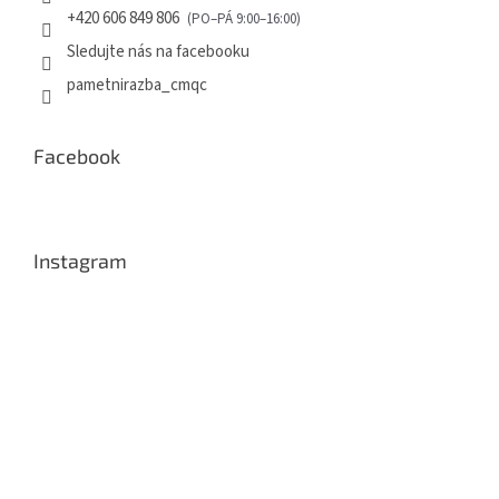
+420 606 849 806
Sledujte nás na facebooku
pametnirazba_cmqc
Facebook
Instagram