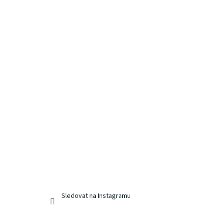
Sledovat na Instagramu