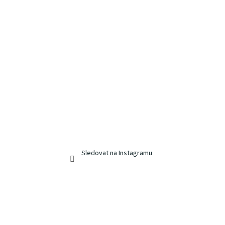
Sledovat na Instagramu