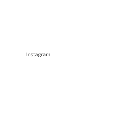
Instagram