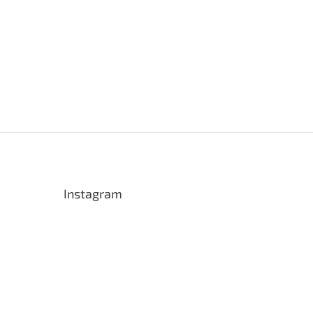
Instagram