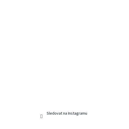
Sledovat na Instagramu