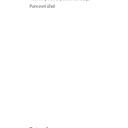
Puncovní úřad