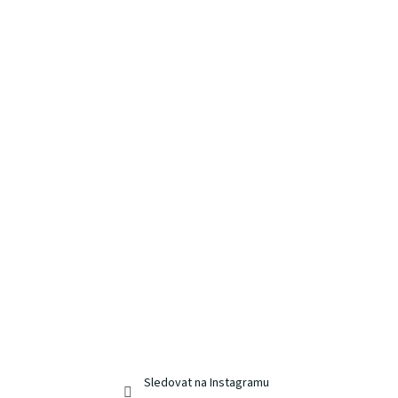
Sledovat na Instagramu