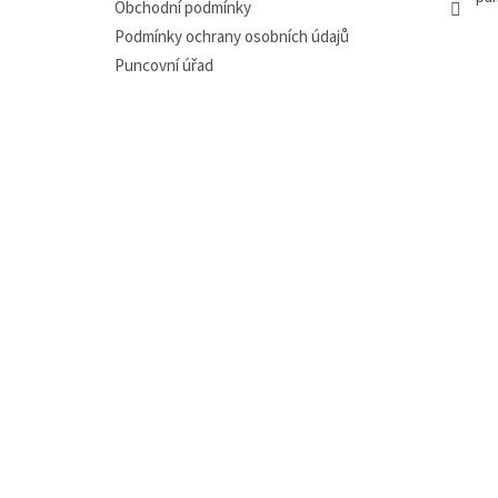
Obchodní podmínky
Podmínky ochrany osobních údajů
Puncovní úřad