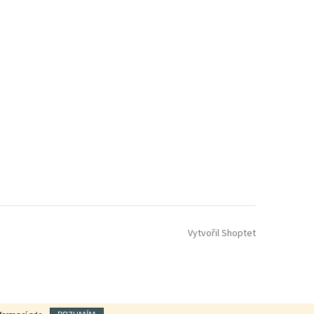
Vytvořil Shoptet