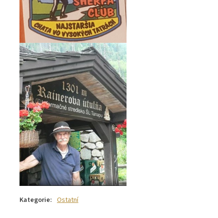
Kategorie
:
Ostatní