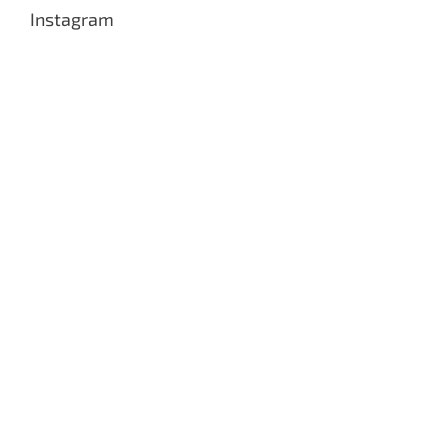
Instagram