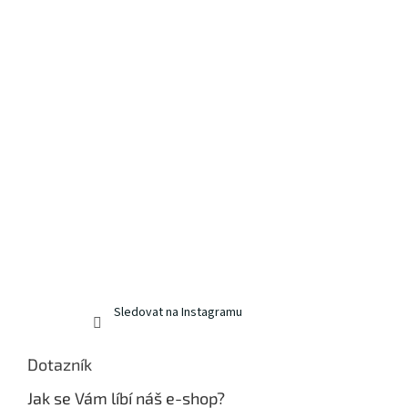
Sledovat na Instagramu
Dotazník
Jak se Vám líbí náš e-shop?